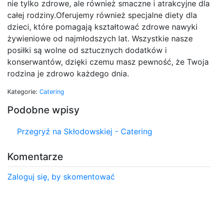
nie tylko zdrowe, ale również smaczne i atrakcyjne dla
całej rodziny.Oferujemy również specjalne diety dla
dzieci, które pomagają kształtować zdrowe nawyki
żywieniowe od najmłodszych lat. Wszystkie nasze
posiłki są wolne od sztucznych dodatków i
konserwantów, dzięki czemu masz pewność, że Twoja
rodzina je zdrowo każdego dnia.
Kategorie:
Catering
Podobne wpisy
Przegryź na Skłodowskiej - Catering
Komentarze
Zaloguj się, by skomentować