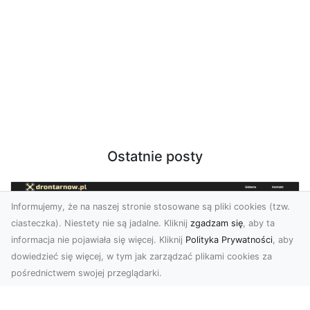
Ostatnie posty
Informujemy, że na naszej stronie stosowane są pliki cookies (tzw.
ciasteczka). Niestety nie są jadalne. Kliknij
zgadzam się
, aby ta
informacja nie pojawiała się więcej. Kliknij
Polityka Prywatności
, aby
dowiedzieć się więcej, w tym jak zarządzać plikami cookies za
pośrednictwem swojej przeglądarki.