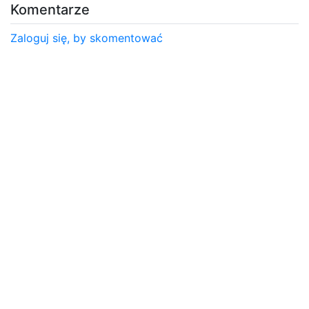
Komentarze
Zaloguj się, by skomentować