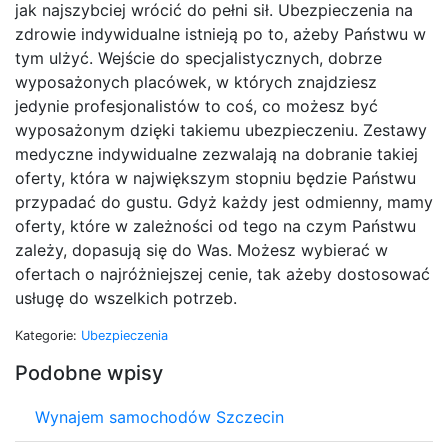
jak najszybciej wrócić do pełni sił. Ubezpieczenia na
zdrowie indywidualne istnieją po to, ażeby Państwu w
tym ulżyć. Wejście do specjalistycznych, dobrze
wyposażonych placówek, w których znajdziesz
jedynie profesjonalistów to coś, co możesz być
wyposażonym dzięki takiemu ubezpieczeniu. Zestawy
medyczne indywidualne zezwalają na dobranie takiej
oferty, która w największym stopniu będzie Państwu
przypadać do gustu. Gdyż każdy jest odmienny, mamy
oferty, które w zależności od tego na czym Państwu
zależy, dopasują się do Was. Możesz wybierać w
ofertach o najróżniejszej cenie, tak ażeby dostosować
usługę do wszelkich potrzeb.
Kategorie:
Ubezpieczenia
Podobne wpisy
Wynajem samochodów Szczecin