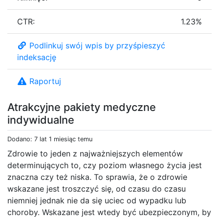
CTR:
1.23%
Podlinkuj swój wpis by przyśpieszyć
indeksację
Raportuj
Atrakcyjne pakiety medyczne
indywidualne
Dodano: 7 lat 1 miesiąc temu
Zdrowie to jeden z najważniejszych elementów
determinujących to, czy poziom własnego życia jest
znaczna czy też niska. To sprawia, że o zdrowie
wskazane jest troszczyć się, od czasu do czasu
niemniej jednak nie da się uciec od wypadku lub
choroby. Wskazane jest wtedy być ubezpieczonym, by