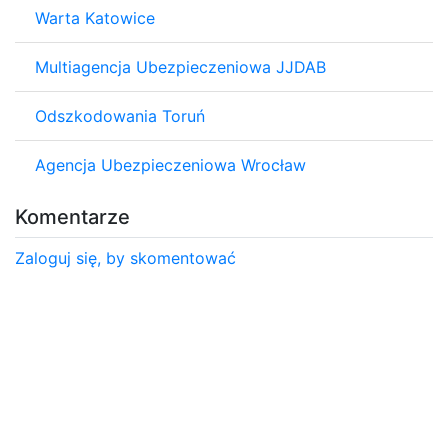
Warta Katowice
Multiagencja Ubezpieczeniowa JJDAB
Odszkodowania Toruń
Agencja Ubezpieczeniowa Wrocław
Komentarze
Zaloguj się, by skomentować