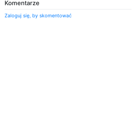
Komentarze
Zaloguj się, by skomentować