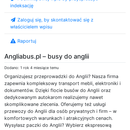
indeksację
Zaloguj się, by skontaktować się z
właścicielem wpisu
Raportuj
Angliabus.pl – busy do anglii
Dodano: 1 rok 4 miesiące temu
Organizujesz przeprowadzki do Anglii? Nasza firma
zapewnia kompleksowy transport mebli, elektroniki i
dokumentów. Dzięki flocie busów do Anglii oraz
dedykowanym autokarom realizujemy nawet
skomplikowane zlecenia. Oferujemy też usługi
przewozy do Anglii dla osób prywatnych i firm – w
komfortowych warunkach i atrakcyjnych cenach.
Wysyłasz paczki do Anglii? Wybierz ekspresową