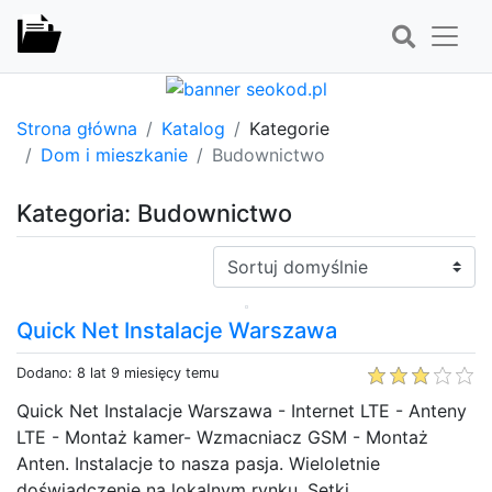
Strona główna
Katalog
Kategorie
Dom i mieszkanie
Budownictwo
Kategoria: Budownictwo
Sortuj:
Quick Net Instalacje Warszawa
Dodano: 8 lat 9 miesięcy temu
Quick Net Instalacje Warszawa - Internet LTE - Anteny
LTE - Montaż kamer- Wzmacniacz GSM - Montaż
Anten. Instalacje to nasza pasja. Wieloletnie
doświadczenie na lokalnym rynku. Setki