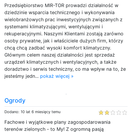
Przedsiębiorstwo MIR-TOR prowadzi działalność w
dziedzinie wsparcia technicznego i wykonywania
wielobranżowych prac inwestycyjnych związanych z
systemami klimatyzującymi, wentylującymi i
rekuperacyjnymi. Naszymi Klientami zostają zarówno
osoby prywatne, jak i właściciele dużych firm, którzy
chcą chcą zadbać wysoki komfort klimatyczny.
Głównym celem naszej działalności jest sprzedaż
urządzeń klimatycznych i wentylacyjnych, a także
doradztwo i serwis techniczny, co ma wpływ na to, że
jesteśmy jedn...
pokaż więcej »
Ogrody
Dodano: 10 lat 6 miesięcy temu
Fachowe i wyjątkowe plany zagospodarowania
terenów zielonych - to My! Z ogromną pasją