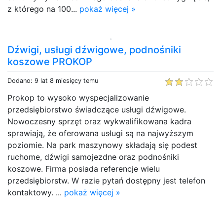
z którego na 100...
pokaż więcej »
Dźwigi, usługi dźwigowe, podnośniki
koszowe PROKOP
Dodano: 9 lat 8 miesięcy temu
Prokop to wysoko wyspecjalizowanie
przedsiębiorstwo świadczące usługi dźwigowe.
Nowoczesny sprzęt oraz wykwalifikowana kadra
sprawiają, że oferowana usługi są na najwyższym
poziomie. Na park maszynowy składają się podest
ruchome, dźwigi samojezdne oraz podnośniki
koszowe. Firma posiada referencje wielu
przedsiębiorstw. W razie pytań dostępny jest telefon
kontaktowy. ...
pokaż więcej »