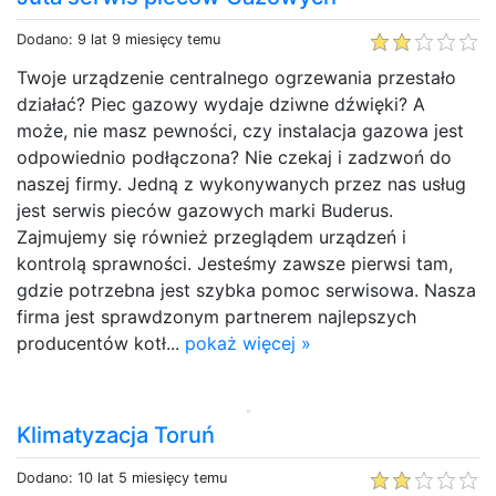
Dodano: 9 lat 9 miesięcy temu
Twoje urządzenie centralnego ogrzewania przestało
działać? Piec gazowy wydaje dziwne dźwięki? A
może, nie masz pewności, czy instalacja gazowa jest
odpowiednio podłączona? Nie czekaj i zadzwoń do
naszej firmy. Jedną z wykonywanych przez nas usług
jest serwis pieców gazowych marki Buderus.
Zajmujemy się również przeglądem urządzeń i
kontrolą sprawności. Jesteśmy zawsze pierwsi tam,
gdzie potrzebna jest szybka pomoc serwisowa. Nasza
firma jest sprawdzonym partnerem najlepszych
producentów kotł...
pokaż więcej »
Klimatyzacja Toruń
Dodano: 10 lat 5 miesięcy temu