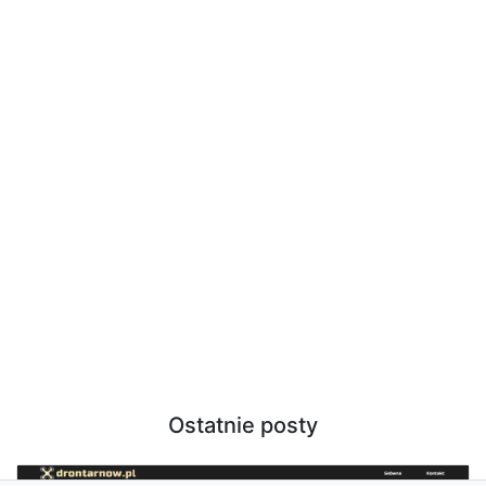
Ostatnie posty