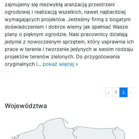
zajmujemy się niezwykłą aranżacją przestrzeni
ogrodowej i realizacją wszelkich, nawet najbardziej
wymagających projektów. Jesteśmy firmą z bogatym
doświadczeniem i dobrze wiemy jak spełniać Wasze
plany o pięknym ogrodzie. Nasi pracownicy działają
jedynie z nowoczesnym sprzętem, który usprawnia ich
prace w terenie i tworzenie jedynych w swoim rodzaju
projektów terenów zielonych. Do przygotowania
oryginalnych i...
pokaż więcej »
‹
1
2
›
Województwa